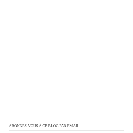
ABONNEZ-VOUS À CE BLOG PAR EMAIL.