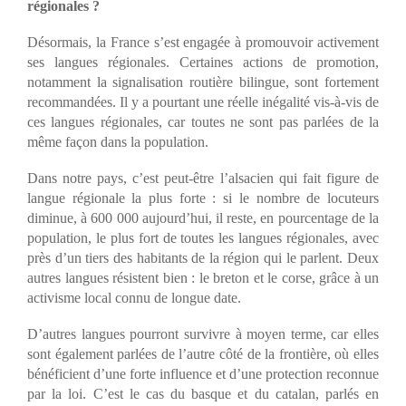
régionales ?
Désormais, la France s’est engagée à promouvoir activement
ses langues régionales. Certaines actions de promotion,
notamment la signalisation routière bilingue, sont fortement
recommandées. Il y a pourtant une réelle inégalité vis-à-vis de
ces langues régionales, car toutes ne sont pas parlées de la
même façon dans la population.
Dans notre pays, c’est peut-être l’alsacien qui fait figure de
langue régionale la plus forte : si le nombre de locuteurs
diminue, à 600 000 aujourd’hui, il reste, en pourcentage de la
population, le plus fort de toutes les langues régionales, avec
près d’un tiers des habitants de la région qui le parlent. Deux
autres langues résistent bien : le breton et le corse, grâce à un
activisme local connu de longue date.
D’autres langues pourront survivre à moyen terme, car elles
sont également parlées de l’autre côté de la frontière, où elles
bénéficient d’une forte influence et d’une protection reconnue
par la loi. C’est le cas du basque et du catalan, parlés en