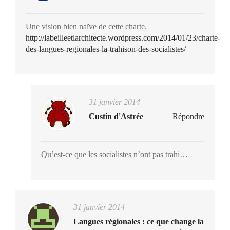
Une vision bien naïve de cette charte.
http://labeilleetlarchitecte.wordpress.com/2014/01/23/charte-
des-langues-regionales-la-trahison-des-socialistes/
31 janvier 2014
Custin d'Astrée
Répondre
Qu’est-ce que les socialistes n’ont pas trahi…
31 janvier 2014
Langues régionales : ce que change la