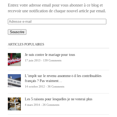
Entrez votre adresse email pour vous abonner à ce blog et
recevoir une notification de chaque nouvel article par email.
Adresse
e-
mail
ARTICLES POPULAIRES
Je suis contre le mariage pour tous
17 juin 2013 -
139 Comments
L’impôt sur le revenu assomme-t-il les contribuables
français ? Pas vraiment…
14 octobre 2012 -
36 Comments
Les 5 raisons pour lesquelles je ne voterai plus
4 mars 2014 -
26 Comments