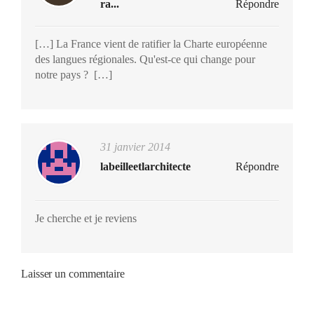
ra...
Répondre
[…] La France vient de ratifier la Charte européenne
des langues régionales. Qu'est-ce qui change pour
notre pays ? […]
31 janvier 2014
labeilleetlarchitecte
Répondre
Je cherche et je reviens
Laisser un commentaire