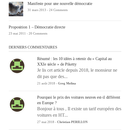
Manifeste pour une nouvelle démocratie
31 mars 2013 -
24 Comments
Proposition 1 – Démocratie directe
23 mai 2011 -
20 Comments
DERNIERS COMMENTAIRES
Résumé : les 10 idées à retenir du « Capital au
XXIe siècle » de Piketty
Je lis cet article depuis 2018, le monsieur ne
dit pas que des...
21 août 2018 -
Greg Molina
Pourquoi le prix des voitures neuves est-il différent
en Europe ?
Bonjour à tous , Il existe un tarif européen des
voitures en HT...
27 mai 2018 -
Christian PERILLON