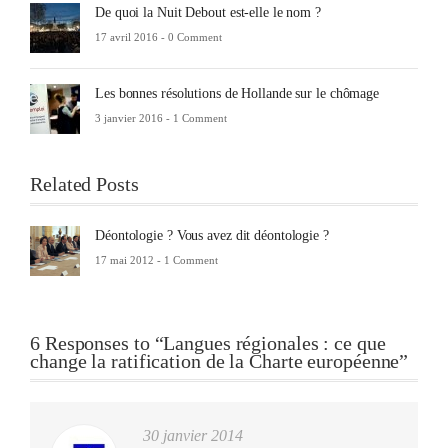
De quoi la Nuit Debout est-elle le nom ?
17 avril 2016 -
0 Comment
Les bonnes résolutions de Hollande sur le chômage
3 janvier 2016 -
1 Comment
Related Posts
Déontologie ? Vous avez dit déontologie ?
17 mai 2012 -
1 Comment
6 Responses to “Langues régionales : ce que
change la ratification de la Charte européenne”
30 janvier 2014