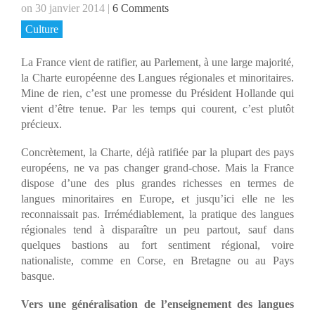
on 30 janvier 2014
|
6 Comments
Culture
La France vient de ratifier, au Parlement, à une large majorité,
la Charte européenne des Langues régionales et minoritaires.
Mine de rien, c’est une promesse du Président Hollande qui
vient d’être tenue. Par les temps qui courent, c’est plutôt
précieux.
Concrètement, la Charte, déjà ratifiée par la plupart des pays
européens, ne va pas changer grand-chose. Mais la France
dispose d’une des plus grandes richesses en termes de
langues minoritaires en Europe, et jusqu’ici elle ne les
reconnaissait pas. Irrémédiablement, la pratique des langues
régionales tend à disparaître un peu partout, sauf dans
quelques bastions au fort sentiment régional, voire
nationaliste, comme en Corse, en Bretagne ou au Pays
basque.
Vers une généralisation de l’enseignement des langues