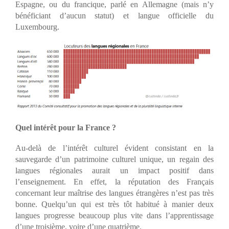
Espagne, ou du francique, parlé en Allemagne (mais n’y
bénéficiant d’aucun statut) et langue officielle du
Luxembourg.
Quel intérêt pour la France ?
Au-delà de l’intérêt culturel évident consistant en la
sauvegarde d’un patrimoine culturel unique, un regain des
langues régionales aurait un impact positif dans
l’enseignement. En effet, la réputation des Français
concernant leur maîtrise des langues étrangères n’est pas très
bonne. Quelqu’un qui est très tôt habitué à manier deux
langues progresse beaucoup plus vite dans l’apprentissage
d’une troisième, voire d’une quatrième.