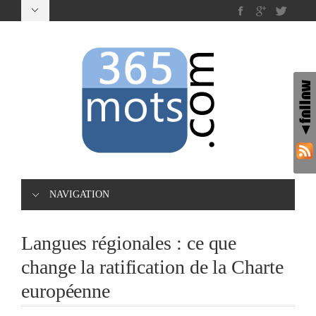
NAVIGATION
Langues régionales : ce que
change la ratification de la Charte
européenne