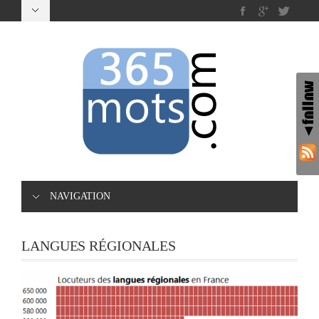
NAVIGATION
LANGUES RÉGIONALES