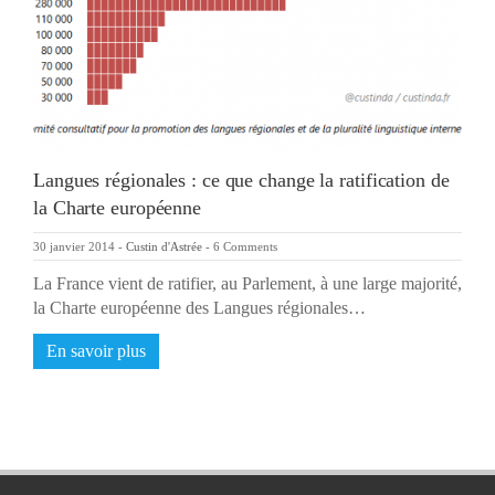
Langues régionales : ce que change la ratification de
la Charte européenne
30 janvier 2014
-
Custin d'Astrée
-
6 Comments
La France vient de ratifier, au Parlement, à une large majorité,
la Charte européenne des Langues régionales…
En savoir plus