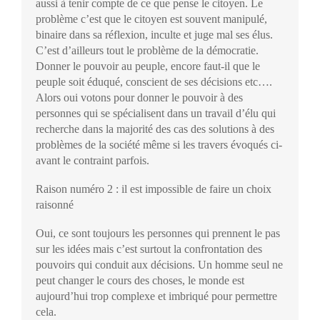
aussi à tenir compte de ce que pense le citoyen. Le
problème c’est que le citoyen est souvent manipulé,
binaire dans sa réflexion, inculte et juge mal ses élus.
C’est d’ailleurs tout le problème de la démocratie.
Donner le pouvoir au peuple, encore faut-il que le
peuple soit éduqué, conscient de ses décisions etc….
Alors oui votons pour donner le pouvoir à des
personnes qui se spécialisent dans un travail d’élu qui
recherche dans la majorité des cas des solutions à des
problèmes de la société même si les travers évoqués ci-
avant le contraint parfois.
Raison numéro 2 : il est impossible de faire un choix
raisonné
Oui, ce sont toujours les personnes qui prennent le pas
sur les idées mais c’est surtout la confrontation des
pouvoirs qui conduit aux décisions. Un homme seul ne
peut changer le cours des choses, le monde est
aujourd’hui trop complexe et imbriqué pour permettre
cela.