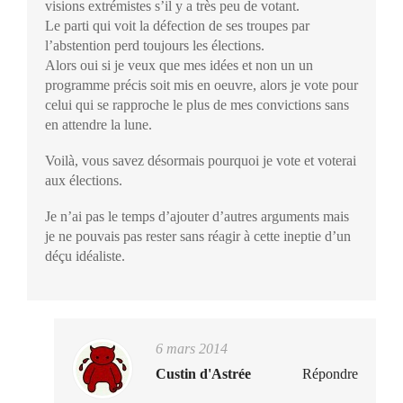
visions extrémistes s’il y a très peu de votant.
Le parti qui voit la défection de ses troupes par
l’abstention perd toujours les élections.
Alors oui si je veux que mes idées et non un un
programme précis soit mis en oeuvre, alors je vote pour
celui qui se rapproche le plus de mes convictions sans
en attendre la lune.
Voilà, vous savez désormais pourquoi je vote et voterai
aux élections.
Je n’ai pas le temps d’ajouter d’autres arguments mais
je ne pouvais pas rester sans réagir à cette ineptie d’un
déçu idéaliste.
6 mars 2014
Custin d'Astrée
Répondre