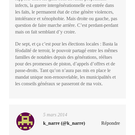
infects, la guerre intergénérationnelle est entrée dans
les faits, le permanent état de crise génère violences,
intolérance et xénophobie. Mais droite ou gauche, pas
question de faire marche arrière. C’est perdant-perdant
mais on fait semblant d’y croire.
De sept, et ça c’est pour les élections locales : Basta la
féodalité de terroir, le pouvoir partagé entre les mêmes
familles de notables depuis des générations, réélues
pour des promesses de piston, d’appels d’offres et de
passe-droits. Tant qu’on n’aura pas mis en place le
mandat unique non-renouvelable, les municipalités et
les conseils généraux se passeront de ma voix.
5 mars 2014
k_narre (@k_narre)
Répondre