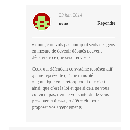
29 juin 2014
Répondre
none
« donc je ne vois pas pourquoi seuls des gens
en mesure de devenir députés peuvent
décider de ce que sera ma vie. »
Ceux qui défendent ce système représentatif
qui ne représente qu’une minorité
oligarchique vous rétorqueront que c’est
ainsi, que c’est la loi et que si cela ne vous
convient pas, rien ne vous interdit de vous
présenter et d’essayer d’être élu pour
proposer vos amendements.