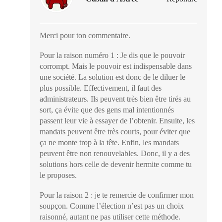
Merci pour ton commentaire.
Pour la raison numéro 1 : Je dis que le pouvoir
corrompt. Mais le pouvoir est indispensable dans
une société. La solution est donc de le diluer le
plus possible. Effectivement, il faut des
administrateurs. Ils peuvent très bien être tirés au
sort, ça évite que des gens mal intentionnés
passent leur vie à essayer de l’obtenir. Ensuite, les
mandats peuvent être très courts, pour éviter que
ça ne monte trop à la tête. Enfin, les mandats
peuvent être non renouvelables. Donc, il y a des
solutions hors celle de devenir hermite comme tu
le proposes.
Pour la raison 2 : je te remercie de confirmer mon
soupçon. Comme l’élection n’est pas un choix
raisonné, autant ne pas utiliser cette méthode.