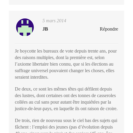
5 mars 2014
JB
Répondre
Je boycotte les bureaux de vote depuis trente ans, pour
des raisons multiples, dont la première est, selon
l’axiome libertaire bien connu, que si les élections au
suffrage universel pouvaient changer les choses, elles
seraient interdites.
De deux, ce sont les mêmes têtes qui défilent depuis
des lustres, dont certaines ont des tonnes de casseroles
collées au cul sans pour autant être inquiétées par la
justice-de-leur-pays, en laquelle ils ont raison de croire.
De trois, rien de nouveau sous le ciel bas des sujets qui
fâchent : l’emploi des jeunes (pas d’évolution depuis