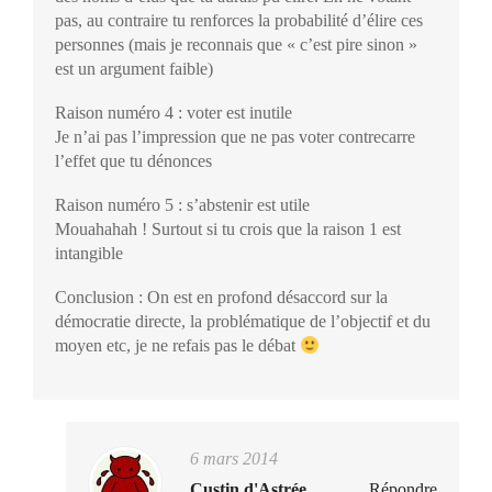
pas, au contraire tu renforces la probabilité d’élire ces
personnes (mais je reconnais que « c’est pire sinon »
est un argument faible)
Raison numéro 4 : voter est inutile
Je n’ai pas l’impression que ne pas voter contrecarre
l’effet que tu dénonces
Raison numéro 5 : s’abstenir est utile
Mouahahah ! Surtout si tu crois que la raison 1 est
intangible
Conclusion : On est en profond désaccord sur la
démocratie directe, la problématique de l’objectif et du
moyen etc, je ne refais pas le débat
6 mars 2014
Custin d'Astrée
Répondre