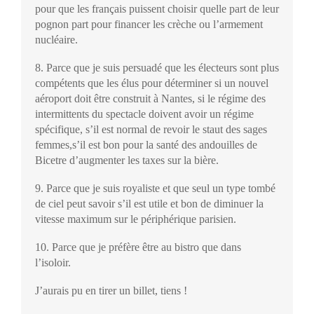
pour que les français puissent choisir quelle part de leur
pognon part pour financer les crèche ou l’armement
nucléaire.
8. Parce que je suis persuadé que les électeurs sont plus
compétents que les élus pour déterminer si un nouvel
aéroport doit être construit à Nantes, si le régime des
intermittents du spectacle doivent avoir un régime
spécifique, s’il est normal de revoir le staut des sages
femmes,s’il est bon pour la santé des andouilles de
Bicetre d’augmenter les taxes sur la bière.
9. Parce que je suis royaliste et que seul un type tombé
de ciel peut savoir s’il est utile et bon de diminuer la
vitesse maximum sur le périphérique parisien.
10. Parce que je préfère être au bistro que dans
l’isoloir.
J’aurais pu en tirer un billet, tiens !