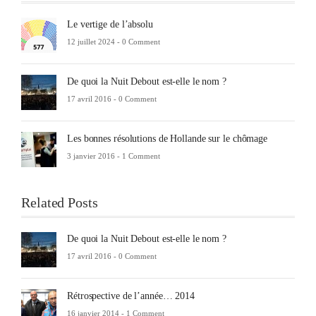
Le vertige de l’absolu
12 juillet 2024 -
0 Comment
De quoi la Nuit Debout est-elle le nom ?
17 avril 2016 -
0 Comment
Les bonnes résolutions de Hollande sur le chômage
3 janvier 2016 -
1 Comment
Related Posts
De quoi la Nuit Debout est-elle le nom ?
17 avril 2016 -
0 Comment
Rétrospective de l’année… 2014
16 janvier 2014 -
1 Comment