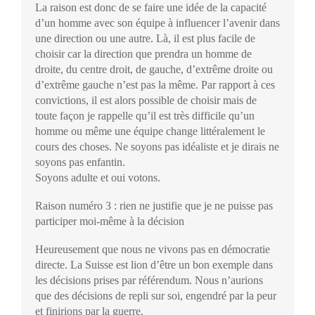
La raison est donc de se faire une idée de la capacité
d’un homme avec son équipe à influencer l’avenir dans
une direction ou une autre. Là, il est plus facile de
choisir car la direction que prendra un homme de
droite, du centre droit, de gauche, d’extrême droite ou
d’extrême gauche n’est pas la même. Par rapport à ces
convictions, il est alors possible de choisir mais de
toute façon je rappelle qu’il est très difficile qu’un
homme ou même une équipe change littéralement le
cours des choses. Ne soyons pas idéaliste et je dirais ne
soyons pas enfantin.
Soyons adulte et oui votons.
Raison numéro 3 : rien ne justifie que je ne puisse pas
participer moi-même à la décision
Heureusement que nous ne vivons pas en démocratie
directe. La Suisse est lion d’être un bon exemple dans
les décisions prises par référendum. Nous n’aurions
que des décisions de repli sur soi, engendré par la peur
et finirions par la guerre.