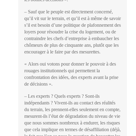
– Sauf que le peuple est directement concerné,
qu’il vit sur le terrain, et qu’il est à même de savoir
s’il est besoin d’une politique de plafonnement des
loyers pour résoudre la crise du logement, ou de
contraindre les chefs d’entreprise à embaucher les
chômeurs de plus de cinquante ans, plutôt que les
encourager à le faire par des mesurettes.
« Alors oui votons pour donner le pouvoir à des
rouages institutionnels qui permettent la
confrontation des idées, des experts avant la prise
de décisions ».
– Les experts ? Quels experts ? Sont-ils
indépendants ? Vivent-ils au contact des réalités
du terrain, les prennent-elles seulement en compte,
mesurent-ils l’état de dégradation du niveau de vie
que nous sommes nombreux à endurer, les risques
que cela implique en termes de désaffiliation (déjà,