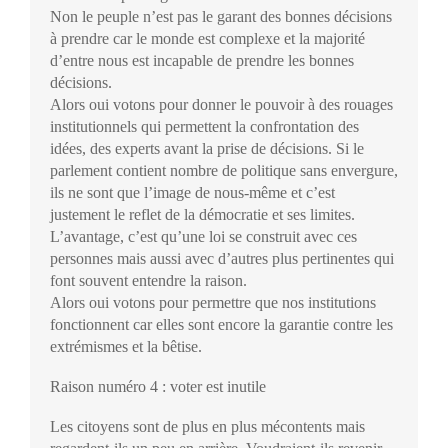
Non le peuple n’est pas le garant des bonnes décisions
à prendre car le monde est complexe et la majorité
d’entre nous est incapable de prendre les bonnes
décisions.
Alors oui votons pour donner le pouvoir à des rouages
institutionnels qui permettent la confrontation des
idées, des experts avant la prise de décisions. Si le
parlement contient nombre de politique sans envergure,
ils ne sont que l’image de nous-même et c’est
justement le reflet de la démocratie et ses limites.
L’avantage, c’est qu’une loi se construit avec ces
personnes mais aussi avec d’autres plus pertinentes qui
font souvent entendre la raison.
Alors oui votons pour permettre que nos institutions
fonctionnent car elles sont encore la garantie contre les
extrémismes et la bêtise.
Raison numéro 4 : voter est inutile
Les citoyens sont de plus en plus mécontents mais