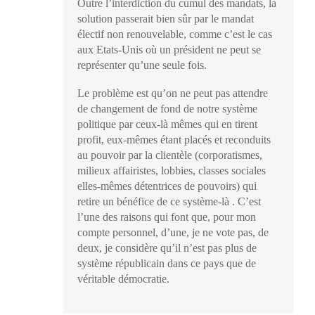
Outre l’interdiction du cumul des mandats, la
solution passerait bien sûr par le mandat
électif non renouvelable, comme c’est le cas
aux Etats-Unis où un président ne peut se
représenter qu’une seule fois.
Le problème est qu’on ne peut pas attendre
de changement de fond de notre système
politique par ceux-là mêmes qui en tirent
profit, eux-mêmes étant placés et reconduits
au pouvoir par la clientèle (corporatismes,
milieux affairistes, lobbies, classes sociales
elles-mêmes détentrices de pouvoirs) qui
retire un bénéfice de ce système-là . C’est
l’une des raisons qui font que, pour mon
compte personnel, d’une, je ne vote pas, de
deux, je considère qu’il n’est pas plus de
système républicain dans ce pays que de
véritable démocratie.