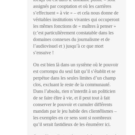
assignés par cooptation et où les carrières
s’effectuent « à vie » – et cela nous donne de
véritables institutions vivantes qui occuperont
les mêmes fonctions de « maîtres à penser »
(c’est particulièrement constatable dans les
domaines connexes du journalisme et de
l’audiovisuel et ) jusqu’à ce que mort
s’ensuive !
On est bien là dans un système où le pouvoir
est corrompu du seul fait qu’il s’établit et se
perpétue dans les seules limites d’un champ
clos, excluant le reste de la communauté.
Dans l’absolu, rien n’interdit à un politicien
de se faire élire à vie, et il peut tout à fait
conserver le pouvoir et cumuler différents
mandats par le jeu habile des clientélismes –
les exemples en ce sens sont si nombreux
qu’il serait fastidieux de les énumérer ici.