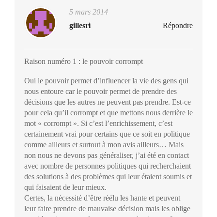
5 mars 2014
gillesri
Répondre
Raison numéro 1 : le pouvoir corrompt
Oui le pouvoir permet d’influencer la vie des gens qui
nous entoure car le pouvoir permet de prendre des
décisions que les autres ne peuvent pas prendre. Est-ce
pour cela qu’il corrompt et que mettons nous derrière le
mot « corrompt ». Si c’est l’enrichissement, c’est
certainement vrai pour certains que ce soit en politique
comme ailleurs et surtout à mon avis ailleurs… Mais
non nous ne devons pas généraliser, j’ai été en contact
avec nombre de personnes politiques qui recherchaient
des solutions à des problèmes qui leur étaient soumis et
qui faisaient de leur mieux.
Certes, la nécessité d’être réélu les hante et peuvent
leur faire prendre de mauvaise décision mais les oblige