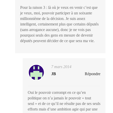
Pour la raison 3 : là où je veux en venir c’est que
je veux, moi, pouvoir participer à un soixante
millionnième de la décision. Je suis assez
intelligent, certainement plus que certains députés
(sans arrogance aucune), donc je ne vois pas
pourquoi seuls des gens en mesure de devenir
députés peuvent décider de ce que sera ma vie.
7 mars 2014
JB
Répondre
Oui le pouvoir corrompt en ce qu’en
politique on n’a jamais le pouvoir « tout
seul » et de ce qu’il ne résulte pas de ses seuls
efforts mais d’une ambition agie qui par une