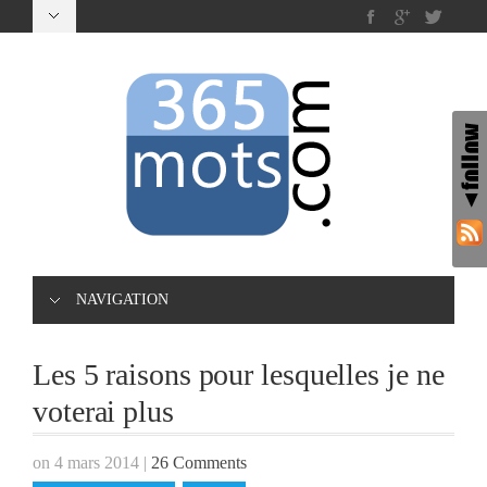
NAVIGATION
Les 5 raisons pour lesquelles je ne
voterai plus
on 4 mars 2014
|
26 Comments