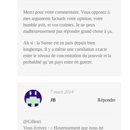
Merci pour votre commentaire. Vous opposez à
mes arguments factuels votre opinion, votre
humble avis, et vos craintes. Je ne peux
malheureusement pas répondre grand chose à ça.
Ah si : la Suisse est en paix depuis bien
longtemps. Il y a même une corrélation exacte
entre le niveau de concentration du pouvoir et la
probablité qu’un pays entre en guerre.
7 mars 2014
JB
Répondre
@Gillesri
Vous écrivez : « Heureusement que nous ne