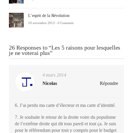
L’esprit de la Révolution
19 novembre 2013 -
0 Comment
26 Responses to “Les 5 raisons pour lesquelles
je ne voterai plus”
4 mars 2014
Nicolas
Répondre
6. J’ai perdu ma carte d’électeur et ma carte d’identité.
7. Je souhaite le retour de la droite voire du populisme
de l’extrême droite qui dit tous pareil et tout ça. Je suis
pour le référendum pour tout y compris pour le budget