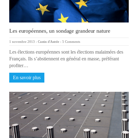
Les européennes, un sondage grandeur nature
1 novembre 2013
-
Custin d'Astrée
-
5 Comments
Les élections européennes sont les élections malaimées des
Français. Ils s’abstiennent en général en masse, préférant
profiter…
En savoir plus