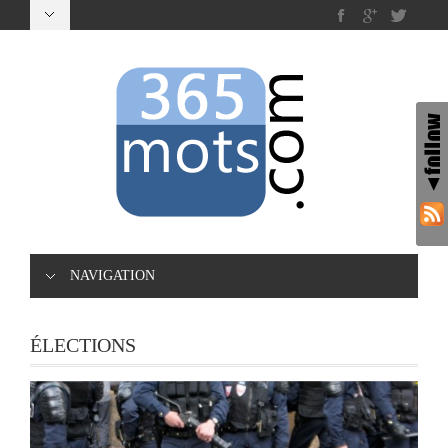
NAVIGATION
ÉLECTIONS