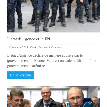
L’état d’urgence et le FN
11 décembre 2015
-
Custin d'Astrée
-
0 Comment
L’état d’urgence déclaré de manière abusive par le
gouvernement de Manuel Valls est un cadeau fait à un futur
gouvernement extrémiste.
En savoir plus