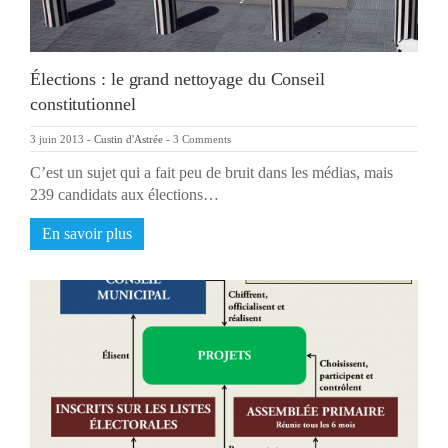
Élections : le grand nettoyage du Conseil
constitutionnel
3 juin 2013
-
Custin d'Astrée
-
3 Comments
C’est un sujet qui a fait peu de bruit dans les médias, mais
239 candidats aux élections…
En savoir plus