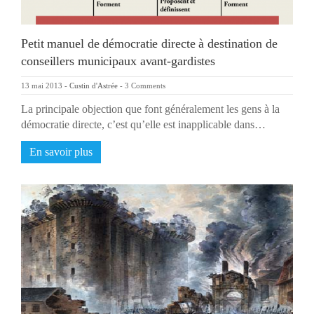
Petit manuel de démocratie directe à destination de
conseillers municipaux avant-gardistes
13 mai 2013
-
Custin d'Astrée
-
3 Comments
La principale objection que font généralement les gens à la
démocratie directe, c’est qu’elle est inapplicable dans…
En savoir plus