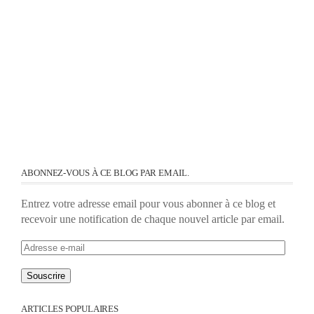
ABONNEZ-VOUS À CE BLOG PAR EMAIL.
Entrez votre adresse email pour vous abonner à ce blog et
recevoir une notification de chaque nouvel article par email.
Adresse
e-
mail
ARTICLES POPULAIRES