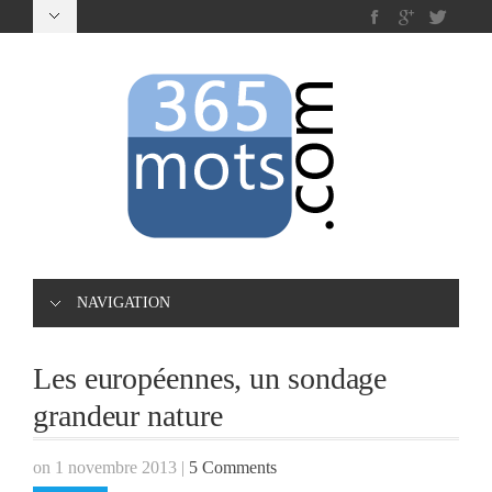
NAVIGATION
Les européennes, un sondage
grandeur nature
on 1 novembre 2013
|
5 Comments