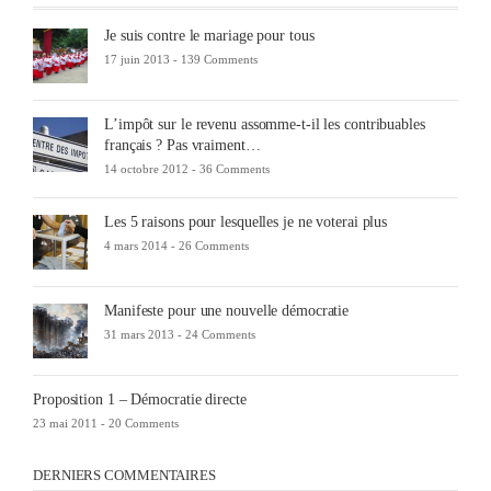
Je suis contre le mariage pour tous
17 juin 2013 -
139 Comments
L’impôt sur le revenu assomme-t-il les contribuables
français ? Pas vraiment…
14 octobre 2012 -
36 Comments
Les 5 raisons pour lesquelles je ne voterai plus
4 mars 2014 -
26 Comments
Manifeste pour une nouvelle démocratie
31 mars 2013 -
24 Comments
Proposition 1 – Démocratie directe
23 mai 2011 -
20 Comments
DERNIERS COMMENTAIRES