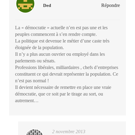
Répondre
Ded
La « démocratie » actuelle n’en est pas une et les
peuples commencent à s’en rendre compte.
La politique est devenue le métier d’une caste très
éloignée de la population.
Il n’y a plus aucun ouvrier ou employé dans les
parlements ou sénats.
Professions libérales, milliardaires , chefs d’entreprises
constituent ce qui devrait représenter la population. Ce
n’est pas normal !
Il devient nécessaire de remettre en place une vraie
démocratie, que ce soit par le tirage au sort, ou
autrement…
2 novembre 2013