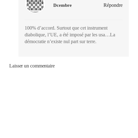
Répondre
Dcembre
100% d’accord. Surtout que cet instrument
diabolique, l’UE, a été imposé par les usa…La
démocratie n’existe nul part sur terre.
Laisser un commentaire