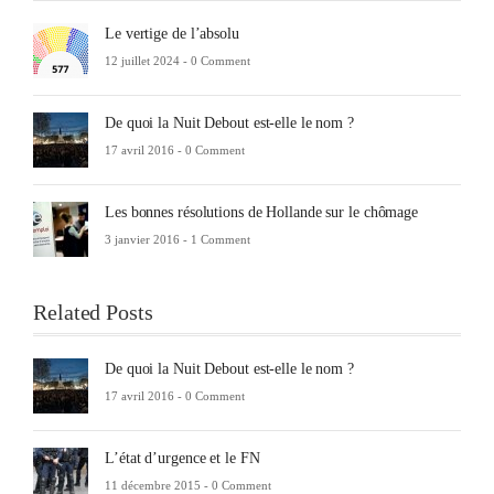
Le vertige de l’absolu
12 juillet 2024 -
0 Comment
De quoi la Nuit Debout est-elle le nom ?
17 avril 2016 -
0 Comment
Les bonnes résolutions de Hollande sur le chômage
3 janvier 2016 -
1 Comment
Related Posts
De quoi la Nuit Debout est-elle le nom ?
17 avril 2016 -
0 Comment
L’état d’urgence et le FN
11 décembre 2015 -
0 Comment