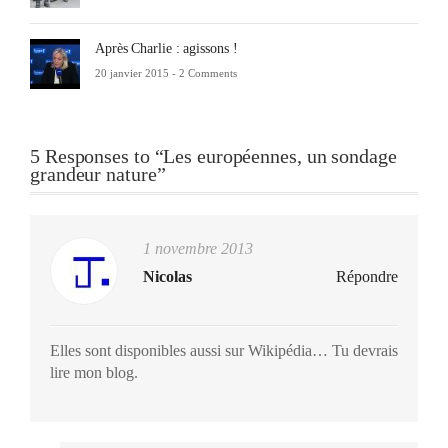
Après Charlie : agissons !
20 janvier 2015 -
2 Comments
5 Responses to “Les européennes, un sondage
grandeur nature”
1 novembre 2013
Nicolas
Répondre
Elles sont disponibles aussi sur Wikipédia… Tu devrais
lire mon blog.