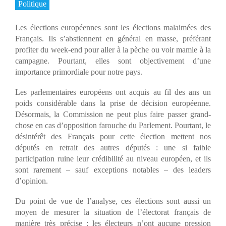
Politique
Les élections européennes sont les élections malaimées des
Français. Ils s’abstiennent en général en masse, préférant
profiter du week-end pour aller à la pèche ou voir mamie à la
campagne. Pourtant, elles sont objectivement d’une
importance primordiale pour notre pays.
Les parlementaires européens ont acquis au fil des ans un
poids considérable dans la prise de décision européenne.
Désormais, la Commission ne peut plus faire passer grand-
chose en cas d’opposition farouche du Parlement. Pourtant, le
désintérêt des Français pour cette élection mettent nos
députés en retrait des autres députés : une si faible
participation ruine leur crédibilité au niveau européen, et ils
sont rarement – sauf exceptions notables – des leaders
d’opinion.
Du point de vue de l’analyse, ces élections sont aussi un
moyen de mesurer la situation de l’électorat français de
manière très précise : les électeurs n’ont aucune pression