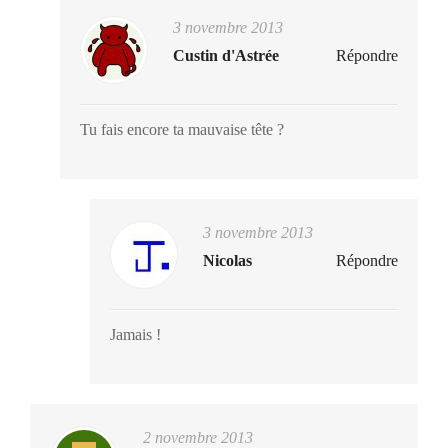
3 novembre 2013
Custin d'Astrée
Répondre
Tu fais encore ta mauvaise tête ?
3 novembre 2013
Nicolas
Répondre
Jamais !
2 novembre 2013