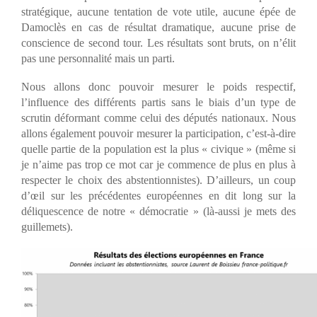
stratégique, aucune tentation de vote utile, aucune épée de
Damoclès en cas de résultat dramatique, aucune prise de
conscience de second tour. Les résultats sont bruts, on n’élit
pas une personnalité mais un parti.
Nous allons donc pouvoir mesurer le poids respectif,
l’influence des différents partis sans le biais d’un type de
scrutin déformant comme celui des députés nationaux. Nous
allons également pouvoir mesurer la participation, c’est-à-dire
quelle partie de la population est la plus « civique » (même si
je n’aime pas trop ce mot car je commence de plus en plus à
respecter le choix des abstentionnistes). D’ailleurs, un coup
d’œil sur les précédentes européennes en dit long sur la
déliquescence de notre « démocratie » (là-aussi je mets des
guillemets).