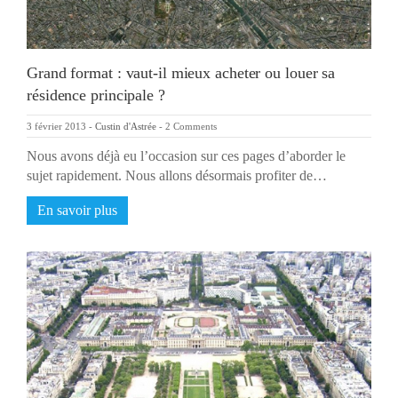
Grand format : vaut-il mieux acheter ou louer sa
résidence principale ?
3 février 2013
-
Custin d'Astrée
-
2 Comments
Nous avons déjà eu l’occasion sur ces pages d’aborder le
sujet rapidement. Nous allons désormais profiter de…
En savoir plus