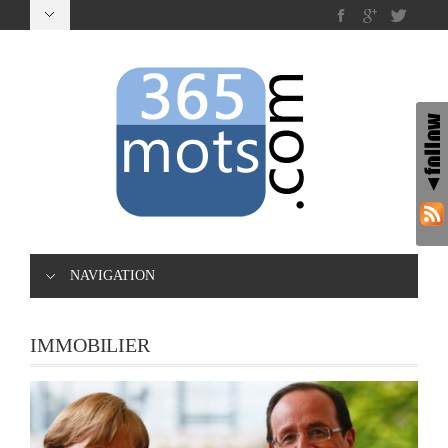
NAVIGATION
IMMOBILIER