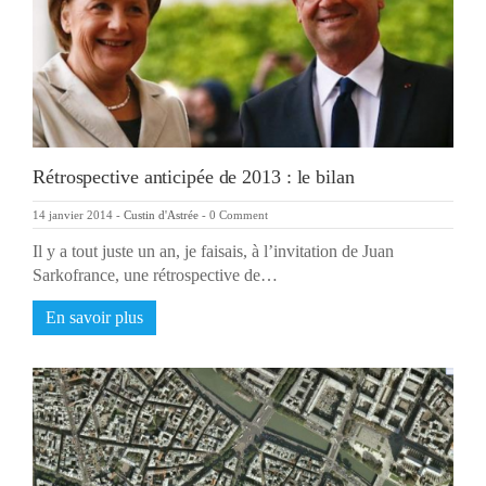
Rétrospective anticipée de 2013 : le bilan
14 janvier 2014
-
Custin d'Astrée
-
0 Comment
Il y a tout juste un an, je faisais, à l’invitation de Juan
Sarkofrance, une rétrospective de…
En savoir plus