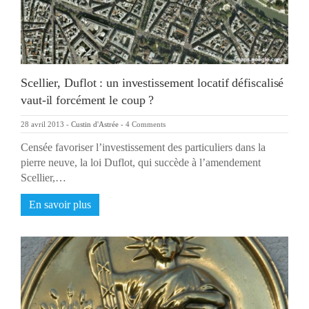
Scellier, Duflot : un investissement locatif défiscalisé
vaut-il forcément le coup ?
28 avril 2013
-
Custin d'Astrée
-
4 Comments
Censée favoriser l’investissement des particuliers dans la
pierre neuve, la loi Duflot, qui succède à l’amendement
Scellier,…
En savoir plus