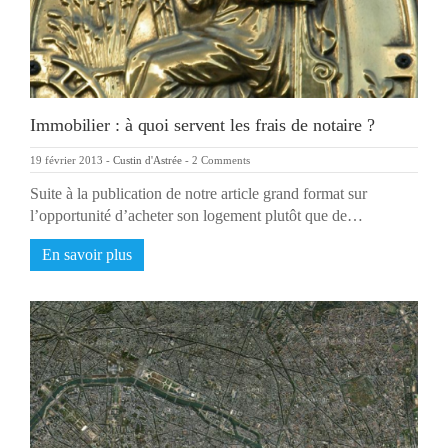
Immobilier : à quoi servent les frais de notaire ?
19 février 2013
-
Custin d'Astrée
-
2 Comments
Suite à la publication de notre article grand format sur
l’opportunité d’acheter son logement plutôt que de…
En savoir plus