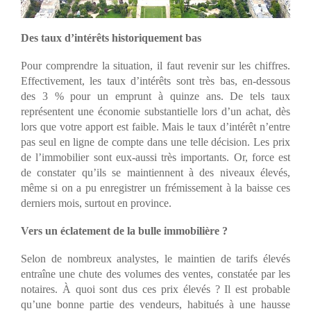
Des taux d’intérêts historiquement bas
Pour comprendre la situation, il faut revenir sur les chiffres.
Effectivement, les taux d’intérêts sont très bas, en-dessous
des 3 % pour un emprunt à quinze ans. De tels taux
représentent une économie substantielle lors d’un achat, dès
lors que votre apport est faible. Mais le taux d’intérêt n’entre
pas seul en ligne de compte dans une telle décision. Les prix
de l’immobilier sont eux-aussi très importants. Or, force est
de constater qu’ils se maintiennent à des niveaux élevés,
même si on a pu enregistrer un frémissement à la baisse ces
derniers mois, surtout en province.
Vers un éclatement de la bulle immobilière ?
Selon de nombreux analystes, le maintien de tarifs élevés
entraîne une chute des volumes des ventes, constatée par les
notaires. À quoi sont dus ces prix élevés ? Il est probable
qu’une bonne partie des vendeurs, habitués à une hausse