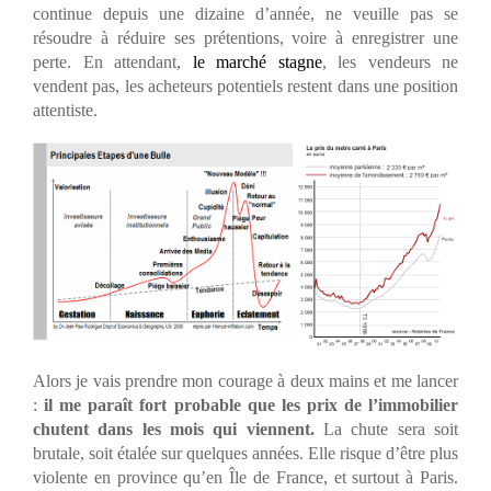
continue depuis une dizaine d’année, ne veuille pas se
résoudre à réduire ses prétentions, voire à enregistrer une
perte. En attendant,
le marché stagne
, les vendeurs ne
vendent pas, les acheteurs potentiels restent dans une position
attentiste.
Alors je vais prendre mon courage à deux mains et me lancer
:
il me paraît fort probable que les prix de l’immobilier
chutent dans les mois qui viennent.
La chute sera soit
brutale, soit étalée sur quelques années. Elle risque d’être plus
violente en province qu’en Île de France, et surtout à Paris.