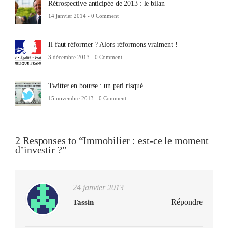
Rétrospective anticipée de 2013 : le bilan
14 janvier 2014 -
0 Comment
Il faut réformer ? Alors réformons vraiment !
3 décembre 2013 -
0 Comment
Twitter en bourse : un pari risqué
15 novembre 2013 -
0 Comment
2 Responses to “Immobilier : est-ce le moment
d’investir ?”
24 janvier 2013
Répondre
Tassin