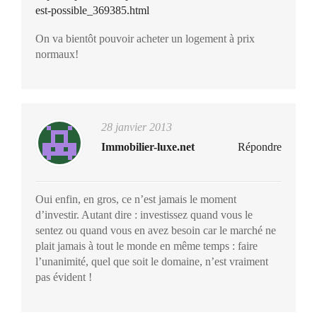
est-possible_369385.html
On va bientôt pouvoir acheter un logement à prix
normaux!
28 janvier 2013
Immobilier-luxe.net
Répondre
Oui enfin, en gros, ce n’est jamais le moment
d’investir. Autant dire : investissez quand vous le
sentez ou quand vous en avez besoin car le marché ne
plait jamais à tout le monde en même temps : faire
l’unanimité, quel que soit le domaine, n’est vraiment
pas évident !