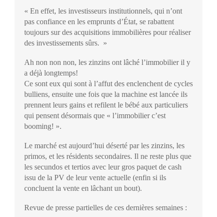
« En effet, les investisseurs institutionnels, qui n’ont
pas confiance en les emprunts d’État, se rabattent
toujours sur des acquisitions immobilières pour réaliser
des investissements sûrs. »
Ah non non non, les zinzins ont lâché l’immobilier il y
a déjà longtemps!
Ce sont eux qui sont à l’affut des enclenchent de cycles
bulliens, ensuite une fois que la machine est lancée ils
prennent leurs gains et refilent le bébé aux particuliers
qui pensent désormais que « l’immobilier c’est
booming! ».
Le marché est aujourd’hui déserté par les zinzins, les
primos, et les résidents secondaires. Il ne reste plus que
les secundos et tertios avec leur gros paquet de cash
issu de la PV de leur vente actuelle (enfin si ils
concluent la vente en lâchant un bout).
Revue de presse partielles de ces dernières semaines :