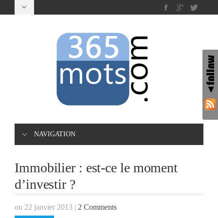
NAVIGATION
Immobilier : est-ce le moment
d’investir ?
on 22 janvier 2013
|
2 Comments