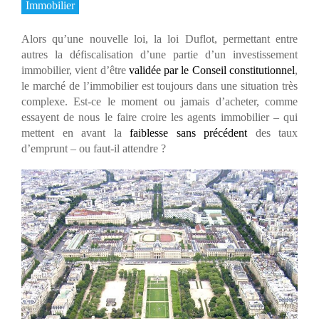
Immobilier
Alors qu’une nouvelle loi, la loi Duflot, permettant entre
autres la défiscalisation d’une partie d’un investissement
immobilier, vient d’être
validée par le Conseil constitutionnel
,
le marché de l’immobilier est toujours dans une situation très
complexe. Est-ce le moment ou jamais d’acheter, comme
essayent de nous le faire croire les agents immobilier – qui
mettent en avant la
faiblesse sans précédent
des taux
d’emprunt – ou faut-il attendre ?