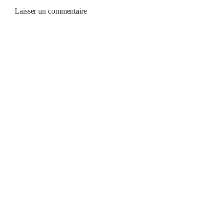
Laisser un commentaire