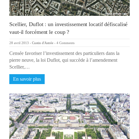
Scellier, Duflot : un investissement locatif défiscalisé
vaut-il forcément le coup ?
28 avril 2013
-
Custin d'Astrée
-
4 Comments
Censée favoriser l’investissement des particuliers dans la
pierre neuve, la loi Duflot, qui succède à l’amendement
Scellier,…
En savoir plus