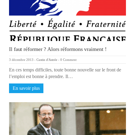
Il faut réformer ? Alors réformons vraiment !
3 décembre 2013
-
Custin d'Astrée
-
0 Comment
En ces temps difficiles, toute bonne nouvelle sur le front de
l’emploi est bonne à prendre. Il…
En savoir plus