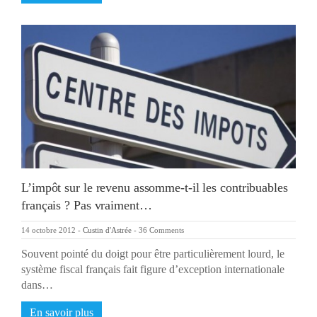
L’impôt sur le revenu assomme-t-il les contribuables
français ? Pas vraiment…
14 octobre 2012
-
Custin d'Astrée
-
36 Comments
Souvent pointé du doigt pour être particulièrement lourd, le
système fiscal français fait figure d’exception internationale
dans…
En savoir plus