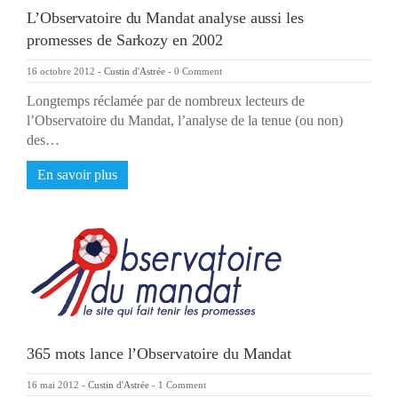
L’Observatoire du Mandat analyse aussi les
promesses de Sarkozy en 2002
16 octobre 2012
-
Custin d'Astrée
-
0 Comment
Longtemps réclamée par de nombreux lecteurs de
l’Observatoire du Mandat, l’analyse de la tenue (ou non)
des…
En savoir plus
365 mots lance l’Observatoire du Mandat
16 mai 2012
-
Custin d'Astrée
-
1 Comment