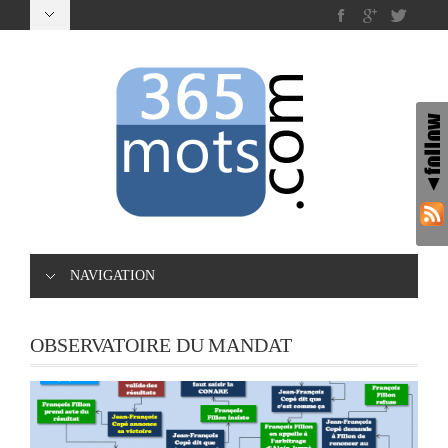
NAVIGATION
OBSERVATOIRE DU MANDAT