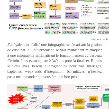
Infographie sur la
J’ai également réalisé une infographie schématisant la gestion
de crise par le Gouvernement. Je vais maintenant m’attaquer
à une infographie schématisant le fonctionnement du cerveau
féminin. Laissez-moi juste 2 349 ans pour la finaliser. Et puis
si vous avez besoin d’infographies pour vos mariages,
baptêmes, week-ends d’intégration, bar-mitzvas, n’hésitez
pas à me demander : je vous ferai un bon prix !