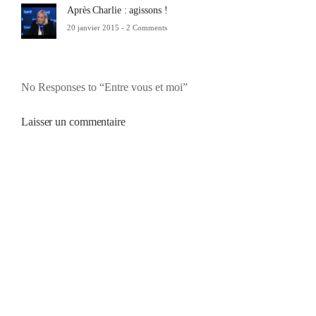
Après Charlie : agissons !
20 janvier 2015 -
2 Comments
No Responses to “Entre vous et moi”
Laisser un commentaire