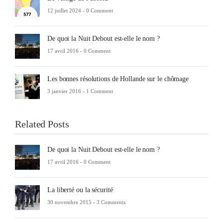
12 juillet 2024 -
0 Comment
De quoi la Nuit Debout est-elle le nom ?
17 avril 2016 -
0 Comment
Les bonnes résolutions de Hollande sur le chômage
3 janvier 2016 -
1 Comment
Related Posts
De quoi la Nuit Debout est-elle le nom ?
17 avril 2016 -
0 Comment
La liberté ou la sécurité
30 novembre 2015 -
3 Comments