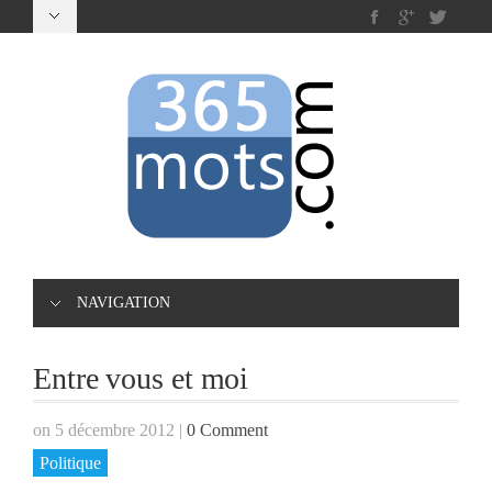
NAVIGATION
Entre vous et moi
on 5 décembre 2012
|
0 Comment
Politique