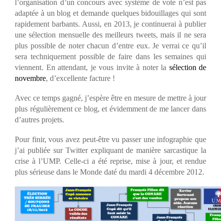
l’organisation d’un concours avec système de vote n’est pas
adaptée à un blog et demande quelques bidouillages qui sont
rapidement barbants. Aussi, en 2013, je continuerai à publier
une sélection mensuelle des meilleurs tweets, mais il ne sera
plus possible de noter chacun d’entre eux. Je verrai ce qu’il
sera techniquement possible de faire dans les semaines qui
viennent. En attendant, je vous invite à noter la
sélection de
novembre
, d’excellente facture !
Avec ce temps gagné, j’espère être en mesure de mettre à jour
plus régulièrement ce blog, et évidemment de me lancer dans
d’autres projets.
Pour finir, vous avez peut-être vu passer une infographie que
j’ai publiée sur Twitter expliquant de manière sarcastique la
crise à l’UMP. Celle-ci a été reprise, mise à jour, et rendue
plus sérieuse dans le Monde daté du mardi 4 décembre 2012.