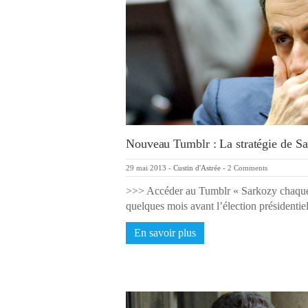
Nouveau Tumblr : La stratégie de Sa
29 mai 2013
-
Custin d'Astrée
-
2 Comments
>>> Accéder au Tumblr « Sarkozy chaque
quelques mois avant l’élection présidenti
En savoir plus