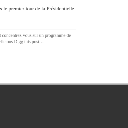
 le premier tour de la Présidentielle
 et concentrez-vous sur un programme de
icious Digg this post…