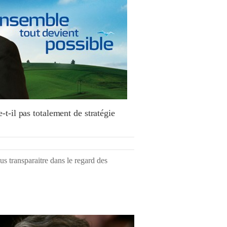
t-il pas totalement de stratégie
lus transparaitre dans le regard des