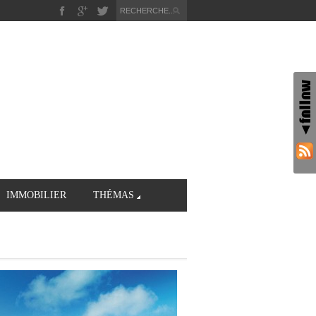
IMMOBILIER
THÉMAS