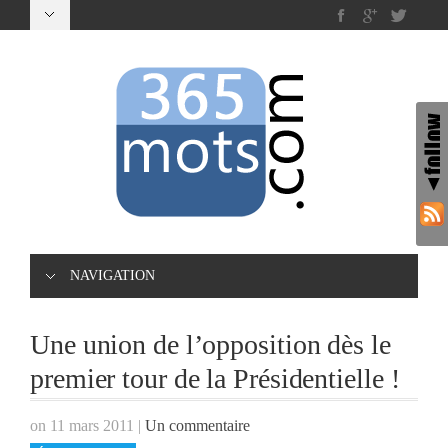
NAVIGATION
Une union de l’opposition dès le
premier tour de la Présidentielle !
on 11 mars 2011
|
Un commentaire