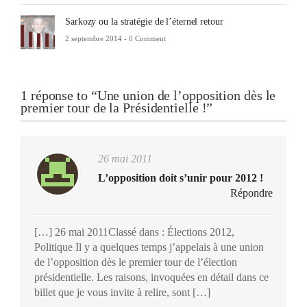
Sarkozy ou la stratégie de l’éternel retour
2 septembre 2014 -
0 Comment
1 réponse to “Une union de l’opposition dès le
premier tour de la Présidentielle !”
26 mai 2011
L’opposition doit s’unir pour 2012 !
Répondre
[…] 26 mai 2011Classé dans : Élections 2012,
Politique Il y a quelques temps j’appelais à une union
de l’opposition dès le premier tour de l’élection
présidentielle. Les raisons, invoquées en détail dans ce
billet que je vous invite à relire, sont […]