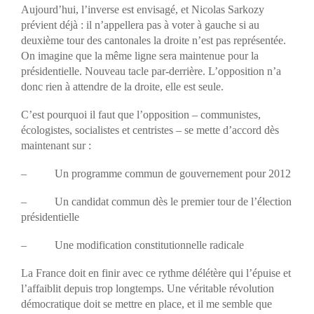
Aujourd’hui, l’inverse est envisagé, et Nicolas Sarkozy
prévient déjà : il n’appellera pas à voter à gauche si au
deuxième tour des cantonales la droite n’est pas représentée.
On imagine que la même ligne sera maintenue pour la
présidentielle. Nouveau tacle par-derrière. L’opposition n’a
donc rien à attendre de la droite, elle est seule.
C’est pourquoi il faut que l’opposition – communistes,
écologistes, socialistes et centristes – se mette d’accord dès
maintenant sur :
– Un programme commun de gouvernement pour 2012
– Un candidat commun dès le premier tour de l’élection
présidentielle
– Une modification constitutionnelle radicale
La France doit en finir avec ce rythme délétère qui l’épuise et
l’affaiblit depuis trop longtemps. Une véritable révolution
démocratique doit se mettre en place, et il me semble que