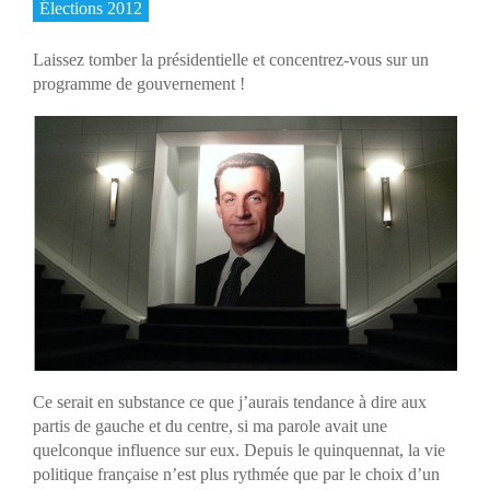
Élections 2012
Laissez tomber la présidentielle et concentrez-vous sur un
programme de gouvernement !
Ce serait en substance ce que j’aurais tendance à dire aux
partis de gauche et du centre, si ma parole avait une
quelconque influence sur eux. Depuis le quinquennat, la vie
politique française n’est plus rythmée que par le choix d’un