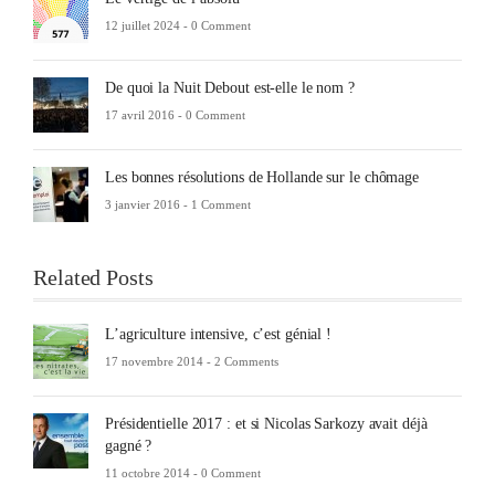
12 juillet 2024 -
0 Comment
De quoi la Nuit Debout est-elle le nom ?
17 avril 2016 -
0 Comment
Les bonnes résolutions de Hollande sur le chômage
3 janvier 2016 -
1 Comment
Related Posts
L’agriculture intensive, c’est génial !
17 novembre 2014 -
2 Comments
Présidentielle 2017 : et si Nicolas Sarkozy avait déjà
gagné ?
11 octobre 2014 -
0 Comment