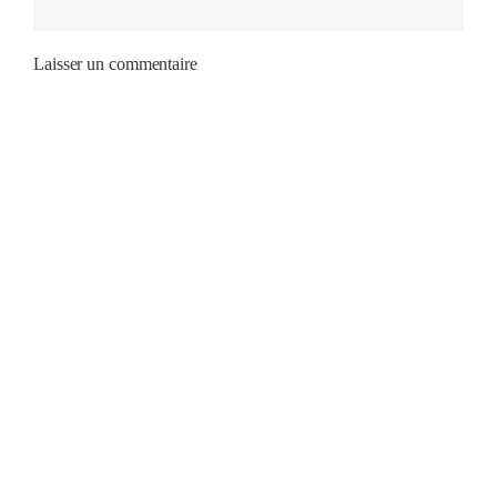
Laisser un commentaire