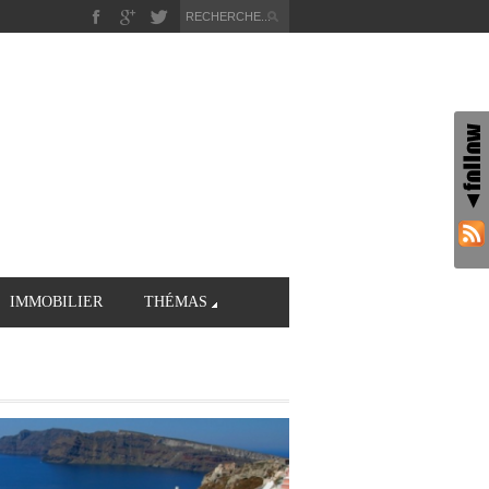
IMMOBILIER
THÉMAS