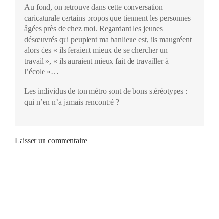
Au fond, on retrouve dans cette conversation
caricaturale certains propos que tiennent les personnes
âgées près de chez moi. Regardant les jeunes
désœuvrés qui peuplent ma banlieue est, ils maugréent
alors des « ils feraient mieux de se chercher un
travail », « ils auraient mieux fait de travailler à
l’école »…
Les individus de ton métro sont de bons stéréotypes :
qui n’en n’a jamais rencontré ?
Laisser un commentaire