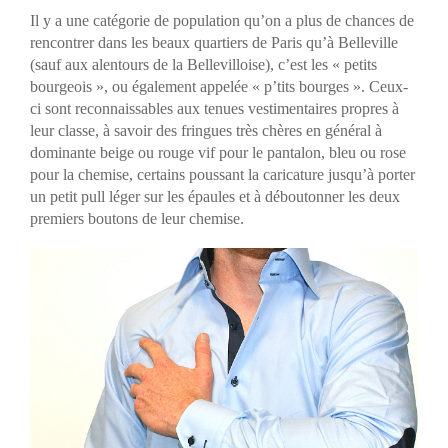
Il y a une catégorie de population qu’on a plus de chances de
rencontrer dans les beaux quartiers de Paris qu’à Belleville
(sauf aux alentours de la Bellevilloise), c’est les « petits
bourgeois », ou également appelée « p’tits bourges ». Ceux-
ci sont reconnaissables aux tenues vestimentaires propres à
leur classe, à savoir des fringues très chères en général à
dominante beige ou rouge vif pour le pantalon, bleu ou rose
pour la chemise, certains poussant la caricature jusqu’à porter
un petit pull léger sur les épaules et à déboutonner les deux
premiers boutons de leur chemise.