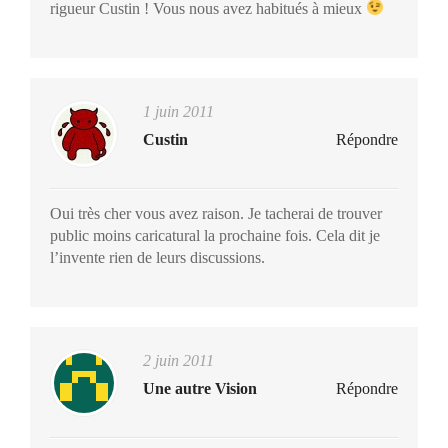
rigueur Custin ! Vous nous avez habitués à mieux
1 juin 2011
Custin
Répondre
Oui très cher vous avez raison. Je tacherai de trouver
public moins caricatural la prochaine fois. Cela dit je
l’invente rien de leurs discussions.
2 juin 2011
Une autre Vision
Répondre