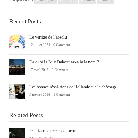
Recent Posts
Le vertige de l’absolu
12 juillet 2024 -
0 Comment
De quoi la Nuit Debout est-elle le nom ?
17 avril 2016 -
0 Comment
Les bonnes résolutions de Hollande sur le chômage
3 janvier 2016 -
1 Comment
Related Posts
Je suis conducteur de métro