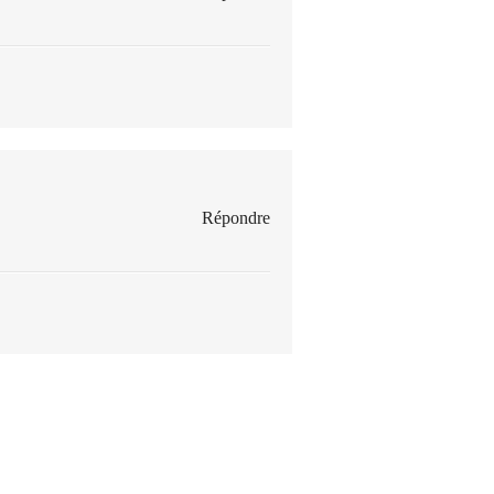
Répondre