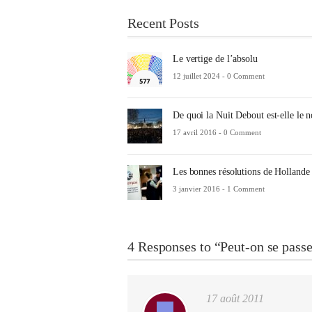
Recent Posts
Le vertige de l’absolu
12 juillet 2024 -
0 Comment
De quoi la Nuit Debout est-elle le 
17 avril 2016 -
0 Comment
Les bonnes résolutions de Hollande
3 janvier 2016 -
1 Comment
4 Responses to “Peut-on se pass
17 août 2011