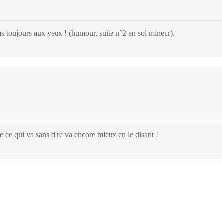
 toujours aux yeux ! (humour, suite n°2 en sol mineur).
e ce qui va sans dire va encore mieux en le disant !