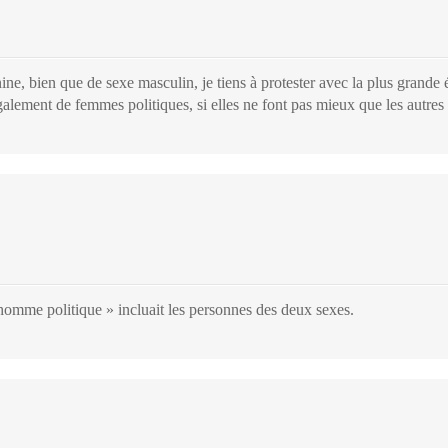
ine, bien que de sexe masculin, je tiens à protester avec la plus grande
alement de femmes politiques, si elles ne font pas mieux que les aut
omme politique » incluait les personnes des deux sexes.