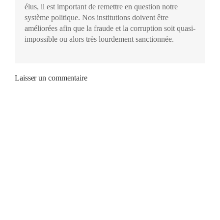
élus, il est important de remettre en question notre
système politique. Nos institutions doivent être
améliorées afin que la fraude et la corruption soit quasi-
impossible ou alors très lourdement sanctionnée.
Laisser un commentaire