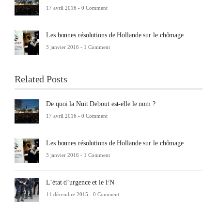
17 avril 2016 -
0 Comment
Les bonnes résolutions de Hollande sur le chômage
3 janvier 2016 -
1 Comment
Related Posts
De quoi la Nuit Debout est-elle le nom ?
17 avril 2016 -
0 Comment
Les bonnes résolutions de Hollande sur le chômage
3 janvier 2016 -
1 Comment
L’état d’urgence et le FN
11 décembre 2015 -
0 Comment