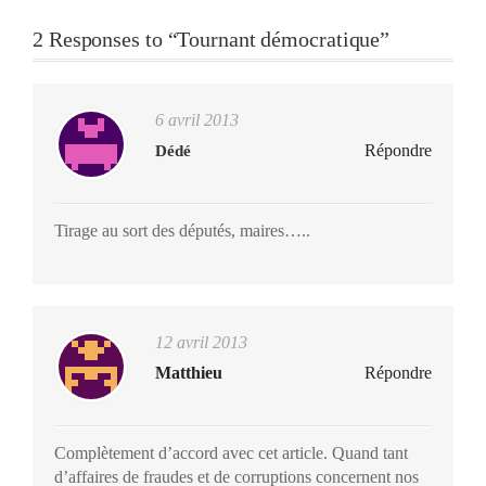
2 Responses to “Tournant démocratique”
6 avril 2013
Répondre
Dédé
Tirage au sort des députés, maires…..
12 avril 2013
Matthieu
Répondre
Complètement d’accord avec cet article. Quand tant
d’affaires de fraudes et de corruptions concernent nos