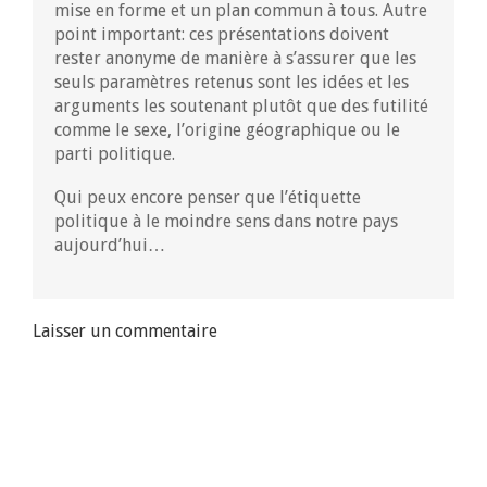
mise en forme et un plan commun à tous. Autre
point important: ces présentations doivent
rester anonyme de manière à s’assurer que les
seuls paramètres retenus sont les idées et les
arguments les soutenant plutôt que des futilité
comme le sexe, l’origine géographique ou le
parti politique.
Qui peux encore penser que l’étiquette
politique à le moindre sens dans notre pays
aujourd’hui…
Laisser un commentaire