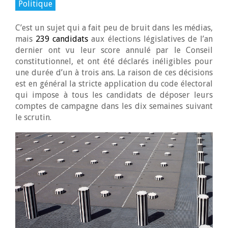
Politique
C’est un sujet qui a fait peu de bruit dans les médias,
mais
239 candidats
aux élections législatives de l’an
dernier ont vu leur score annulé par le Conseil
constitutionnel, et ont été déclarés inéligibles pour
une durée d’un à trois ans. La raison de ces décisions
est en général la stricte application du code électoral
qui impose à tous les candidats de déposer leurs
comptes de campagne dans les dix semaines suivant
le scrutin.