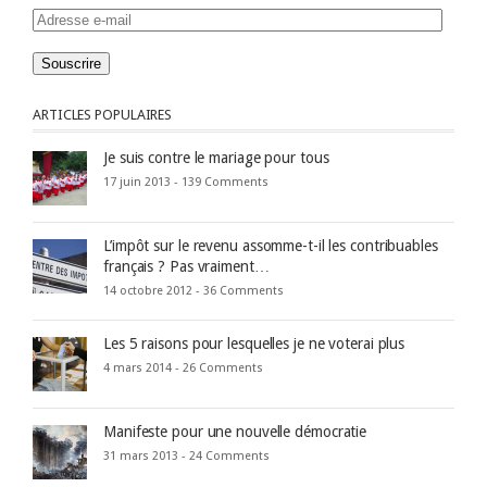
Adresse
e-
mail
ARTICLES POPULAIRES
Je suis contre le mariage pour tous
17 juin 2013 -
139 Comments
L’impôt sur le revenu assomme-t-il les contribuables
français ? Pas vraiment…
14 octobre 2012 -
36 Comments
Les 5 raisons pour lesquelles je ne voterai plus
4 mars 2014 -
26 Comments
Manifeste pour une nouvelle démocratie
31 mars 2013 -
24 Comments