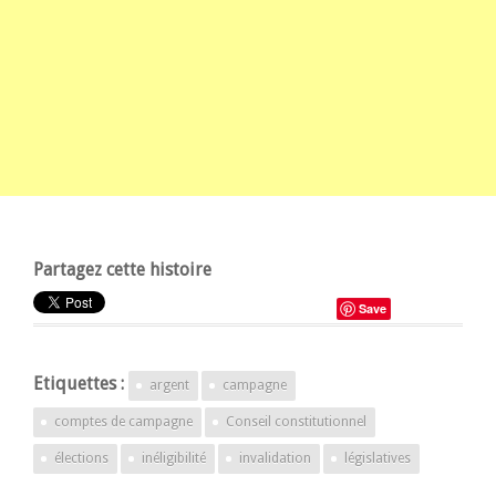
Partagez cette histoire
Save
Etiquettes :
argent
campagne
comptes de campagne
Conseil constitutionnel
élections
inéligibilité
invalidation
législatives