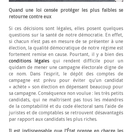
Quand une loi censée protéger les plus faibles se
retourne contre eux
Si ces décisions sont légales, elles posent quelques
questions sur la santé de notre démocratie. En effet,
si chacun n’est pas en mesure de se présenter à une
élection, la qualité démocratique de notre régime est
fortement remise en cause. Pourtant, il y a bien des
conditions légales
qui rendent difficile pour un
quidam de mener une campagne électorale digne de
ce nom. Dans l’esprit, le dépôt des comptes de
campagne est prévu pour éviter qu’un candidat
« achète » son élection en dépensant beaucoup pour
sa campagne. Conséquence non voulue : les très petits
candidats, qui ne maîtrisent pas tous les méandres
de la comptabilité et du code électoral sans l’aide de
juristes et de comptables se retrouvent désavantagés
par rapport aux candidats les plus riches.
Il est indispensable que l’État prenne en charge les