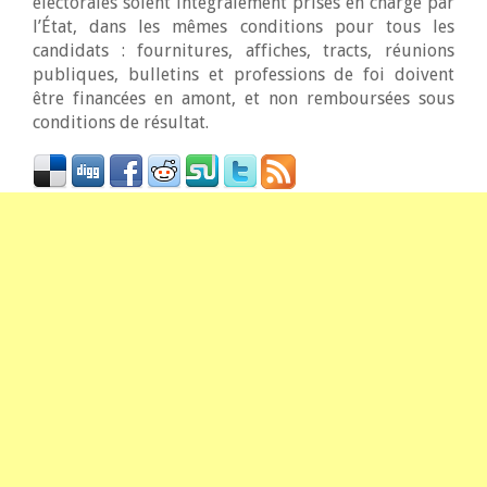
électorales soient intégralement prises en charge par
l’État, dans les mêmes conditions pour tous les
candidats : fournitures, affiches, tracts, réunions
publiques, bulletins et professions de foi doivent
être financées en amont, et non remboursées sous
conditions de résultat.