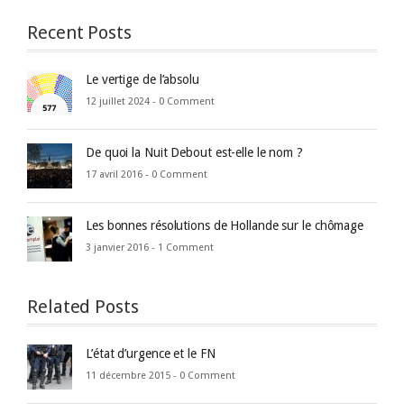
Recent Posts
Le vertige de l’absolu
12 juillet 2024 -
0 Comment
De quoi la Nuit Debout est-elle le nom ?
17 avril 2016 -
0 Comment
Les bonnes résolutions de Hollande sur le chômage
3 janvier 2016 -
1 Comment
Related Posts
L’état d’urgence et le FN
11 décembre 2015 -
0 Comment