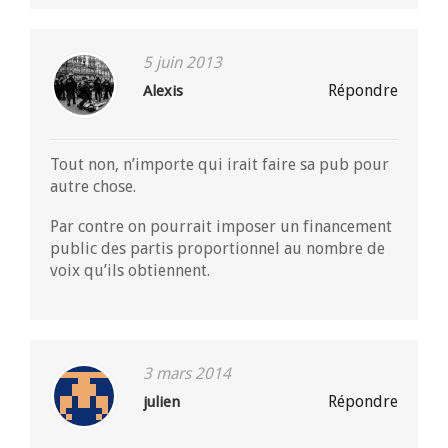
5 juin 2013
Répondre
Alexis
Tout non, n’importe qui irait faire sa pub pour
autre chose.
Par contre on pourrait imposer un financement
public des partis proportionnel au nombre de
voix qu’ils obtiennent.
3 mars 2014
Répondre
julien