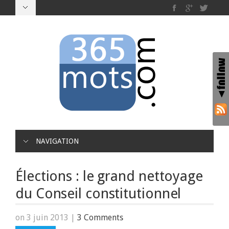
NAVIGATION
Élections : le grand nettoyage
du Conseil constitutionnel
on 3 juin 2013
|
3 Comments