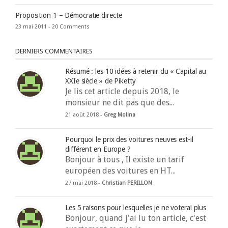
Proposition 1 – Démocratie directe
23 mai 2011 -
20 Comments
DERNIERS COMMENTAIRES
Résumé : les 10 idées à retenir du « Capital au
XXIe siècle » de Piketty
Je lis cet article depuis 2018, le
monsieur ne dit pas que des...
21 août 2018 -
Greg Molina
Pourquoi le prix des voitures neuves est-il
différent en Europe ?
Bonjour à tous , Il existe un tarif
européen des voitures en HT...
27 mai 2018 -
Christian PERILLON
Les 5 raisons pour lesquelles je ne voterai plus
Bonjour, quand j'ai lu ton article, c'est