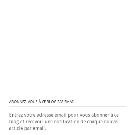
ABONNEZ-VOUS À CE BLOG PAR EMAIL.
Entrez votre adresse email pour vous abonner à ce
blog et recevoir une notification de chaque nouvel
article par email.