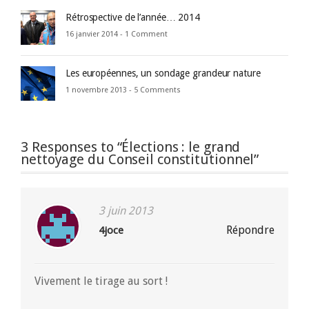
Rétrospective de l’année… 2014
16 janvier 2014 -
1 Comment
Les européennes, un sondage grandeur nature
1 novembre 2013 -
5 Comments
3 Responses to “Élections : le grand
nettoyage du Conseil constitutionnel”
3 juin 2013
Répondre
4joce
Vivement le tirage au sort !