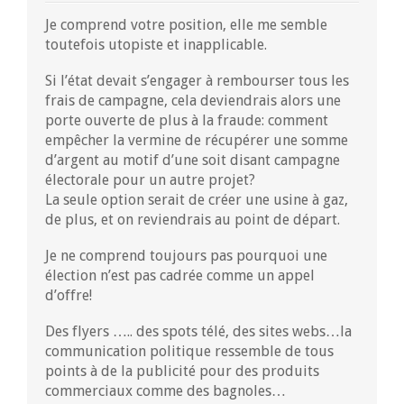
Je comprend votre position, elle me semble
toutefois utopiste et inapplicable.
Si l’état devait s’engager à rembourser tous les
frais de campagne, cela deviendrais alors une
porte ouverte de plus à la fraude: comment
empêcher la vermine de récupérer une somme
d’argent au motif d’une soit disant campagne
électorale pour un autre projet?
La seule option serait de créer une usine à gaz,
de plus, et on reviendrais au point de départ.
Je ne comprend toujours pas pourquoi une
élection n’est pas cadrée comme un appel
d’offre!
Des flyers ….. des spots télé, des sites webs…la
communication politique ressemble de tous
points à de la publicité pour des produits
commerciaux comme des bagnoles…