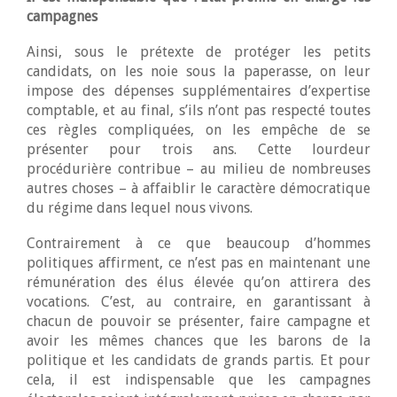
campagnes
Ainsi, sous le prétexte de protéger les petits
candidats, on les noie sous la paperasse, on leur
impose des dépenses supplémentaires d’expertise
comptable, et au final, s’ils n’ont pas respecté toutes
ces règles compliquées, on les empêche de se
présenter pour trois ans. Cette lourdeur
procédurière contribue – au milieu de nombreuses
autres choses – à affaiblir le caractère démocratique
du régime dans lequel nous vivons.
Contrairement à ce que beaucoup d’hommes
politiques affirment, ce n’est pas en maintenant une
rémunération des élus élevée qu’on attirera des
vocations. C’est, au contraire, en garantissant à
chacun de pouvoir se présenter, faire campagne et
avoir les mêmes chances que les barons de la
politique et les candidats de grands partis. Et pour
cela, il est indispensable que les campagnes