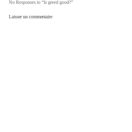
No Responses to “Is greed good?”
Laisser un commentaire