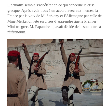
L’actualité semble s’accélérer en ce qui concerne la crise
grecque. Après avoir trouvé un accord avec eux-mêmes, la
France par la voix de M. Sarkozy et l’Allemagne par celle de
Mme Merkel ont été surprises d’apprendre que le Premier-
Ministre grec, M. Papandréou, avait décidé de le soumettre à
référendum.