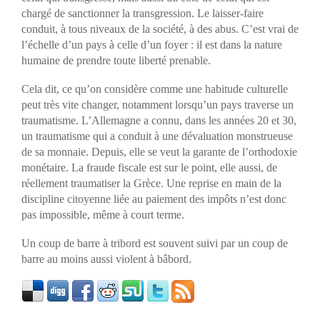
chargé de sanctionner la transgression. Le laisser-faire
conduit, à tous niveaux de la société, à des abus. C’est vrai de
l’échelle d’un pays à celle d’un foyer : il est dans la nature
humaine de prendre toute liberté prenable.
Cela dit, ce qu’on considère comme une habitude culturelle
peut très vite changer, notamment lorsqu’un pays traverse un
traumatisme. L’Allemagne a connu, dans les années 20 et 30,
un traumatisme qui a conduit à une dévaluation monstrueuse
de sa monnaie. Depuis, elle se veut la garante de l’orthodoxie
monétaire. La fraude fiscale est sur le point, elle aussi, de
réellement traumatiser la Grèce. Une reprise en main de la
discipline citoyenne liée au paiement des impôts n’est donc
pas impossible, même à court terme.
Un coup de barre à tribord est souvent suivi par un coup de
barre au moins aussi violent à bâbord.