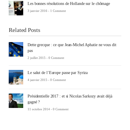
Les bonnes résolutions de Hollande sur le chômage
3 janvier 2016 -
1 Comment
Related Posts
Dette grecque : ce que Jean-Michel Aphatie ne vous dit
pas
2 juillet 2015 -
0 Comment
Le salut de l’Europe passe par Syriza
4 janvier 2015 -
0 Comment
Présidentielle 2017 : et si Nicolas Sarkozy avait déjà
gagné ?
11 octobre 2014 -
0 Comment