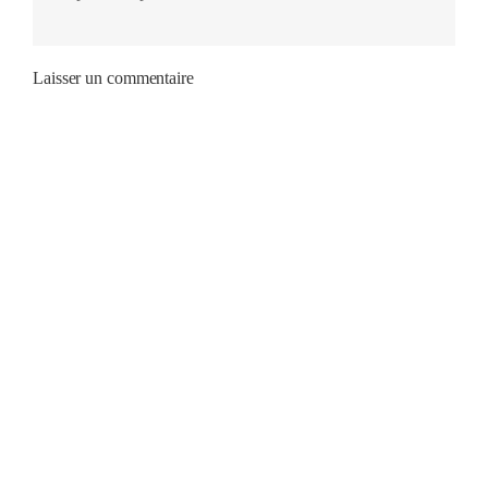
Laisser un commentaire