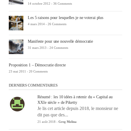
14 octobre 2012 -
36 Comments
Les 5 raisons pour lesquelles je ne voterai plus
4 mars 2014 -
26 Comments
Manifeste pour une nouvelle démocratie
31 mars 2013 -
24 Comments
Proposition 1 – Démocratie directe
23 mai 2011 -
20 Comments
DERNIERS COMMENTAIRES
Résumé : les 10 idées à retenir du « Capital au
XXIe siècle » de Piketty
Je lis cet article depuis 2018, le monsieur ne
dit pas que des...
21 août 2018 -
Greg Molina