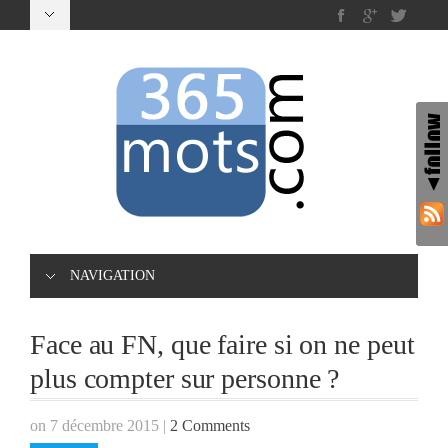
NAVIGATION
Face au FN, que faire si on ne peut
plus compter sur personne ?
on 7 décembre 2015
|
2 Comments