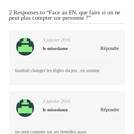
2 Responses to “Face au FN, que faire si on ne
peut plus compter sur personne ?”
3 janvier 2016
Répondre
le misoslame
faudrait changer les règles du jeu , en somme
3 janvier 2016
Répondre
le misoslame
on peut compter sur ses bretelles aussi