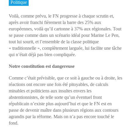
Politique
Voilà, comme prévu, le FN progresse à chaque scrutin et,
après avoir franchi fièrement la barre des 25% aux
européennes, voilà qu’il cartonne à 37% aux régionales. Tout
se passe comme dans un scénario idéal pour Marine Le Pen,
tout lui sourit, et l’ensemble de la classe politique
« traditionnelle », complètement larguée, lui facilite une tâche
qui n’était déjà pas bien compliquée.
Notre constitution est dangereuse
Comme c’était prévisible, que ce soit à gauche ou à droite, les
réactions ont encore une fois été pitoyables, de calculs
minables et politiciens aux insultes envers les
abstentionnistes, de telle sorte qu’un éventuel front
républicain n’existe plus aujourd’hui et que le FN est en
passe de devenir maître dans plusieurs régions aux contours
agrandis par la réforme. Mais on n’a pas encore touché le
fond.