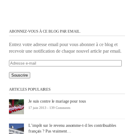
ABONNEZ-VOUS À CE BLOG PAR EMAIL.
Entrez votre adresse email pour vous abonner à ce blog et
recevoir une notification de chaque nouvel article par email.
Adresse
e-
mail
ARTICLES POPULAIRES
Je suis contre le mariage pour tous
17 juin 2013 -
139 Comments
L’impôt sur le revenu assomme-t-il les contribuables
français ? Pas vraiment…