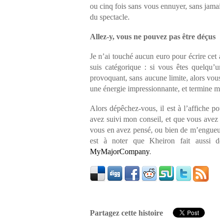
ou cinq fois sans vous ennuyer, sans jamai
du spectacle.
Allez-y, vous ne pouvez pas être déçus
Je n’ai touché aucun euro pour écrire cet 
suis catégorique : si vous êtes quelqu’
provoquant, sans aucune limite, alors vou
une énergie impressionnante, et termine m
Alors dépêchez-vous, il est à l’affiche p
avez suivi mon conseil, et que vous avez 
vous en avez pensé, ou bien de m’engueul
est à noter que Kheiron fait aussi 
MyMajorCompany
.
Partagez cette histoire