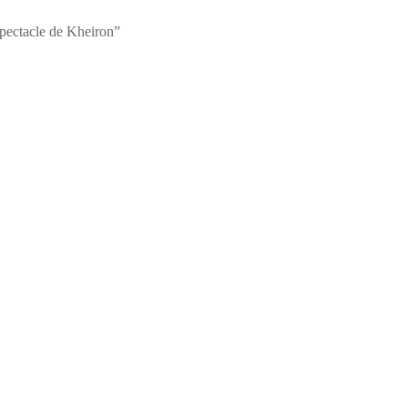
spectacle de Kheiron”