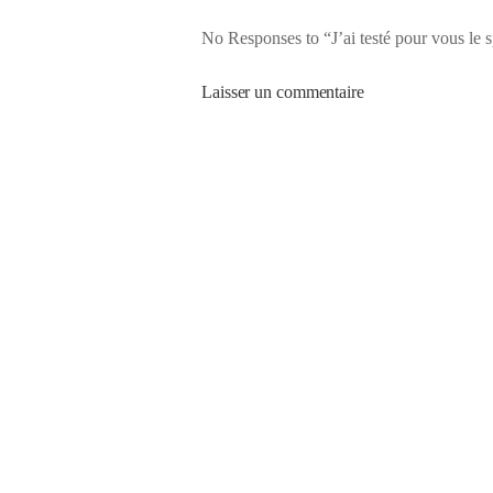
No Responses to “J’ai testé pour vous le 
Laisser un commentaire