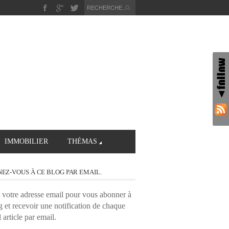
IMMOBILIER
THÉMAS
EZ-VOUS À CE BLOG PAR EMAIL.
 votre adresse email pour vous abonner à
g et recevoir une notification de chaque
 article par email.